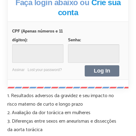
Faça login abaixo ou
Crie sua
conta
CPF (Apenas números e 11
dígitos):
Senha:
Assinar
Lost your password?
1. Resultados adversos da gravidez e seu impacto no
risco materno de curto e longo prazo
2. Avaliação da dor torácica em mulheres
3. Diferenças entre sexos em aneurismas e dissecções
da aorta torácica