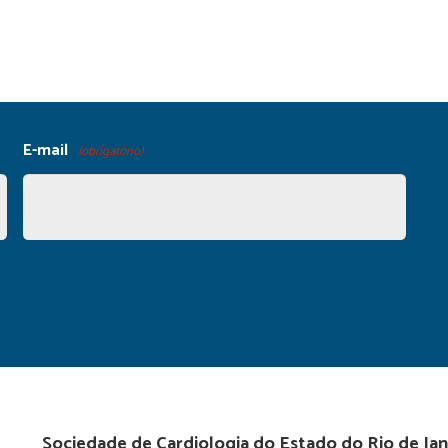
E-mail
(obrigatório)
Sociedade de Cardiologia do Estado do Rio de Jan