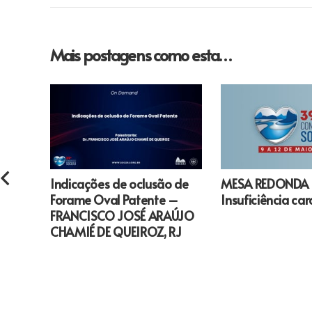
Mais postagens como esta…
Indicações de oclusão de
MESA REDONDA
Forame Oval Patente –
Insuficiência ca
FRANCISCO JOSÉ ARAÚJO
CHAMIÉ DE QUEIROZ, RJ