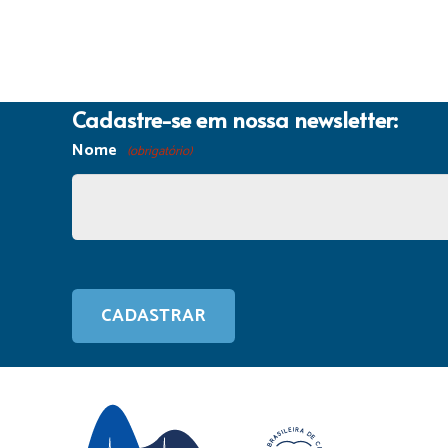
Cadastre-se em nossa newsletter:
Nome
(obrigatório)