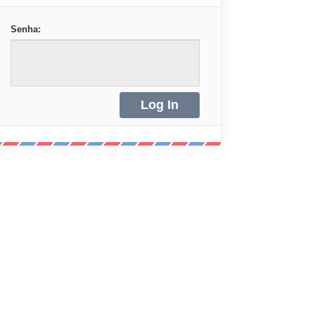
Senha: