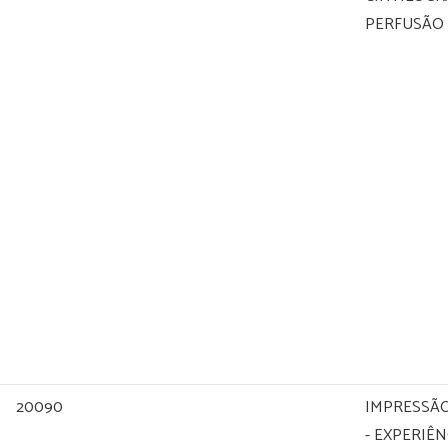
PERFUSÃO
20090
IMPRESSÃO
- EXPERIÊN