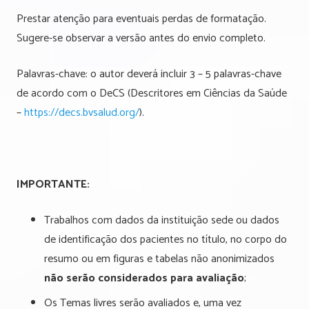
Prestar atenção para eventuais perdas de formatação.
Sugere-se observar a versão antes do envio completo.
Palavras-chave: o autor deverá incluir 3 – 5 palavras-chave
de acordo com o DeCS (Descritores em Ciências da Saúde
–
https://decs.bvsalud.org/
).
IMPORTANTE:
Trabalhos com dados da instituição sede ou dados
de identificação dos pacientes no título, no corpo do
resumo ou em figuras e tabelas não anonimizados
não serão considerados para avaliação
;
Os Temas livres serão avaliados e, uma vez