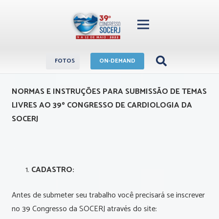
FOTOS
ON-DEMAND
NORMAS E INSTRUÇÕES PARA SUBMISSÃO DE TEMAS
LIVRES AO 39º CONGRESSO DE CARDIOLOGIA DA
SOCERJ
CADASTRO:
Antes de submeter seu trabalho você precisará se inscrever
no 39 Congresso da SOCERJ através do site: