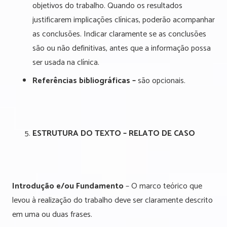
objetivos do trabalho. Quando os resultados
justificarem implicações clínicas, poderão acompanhar
as conclusões. Indicar claramente se as conclusões
são ou não definitivas, antes que a informação possa
ser usada na clínica.
Referências bibliográficas –
são opcionais.
ESTRUTURA DO TEXTO – RELATO DE CASO
Introdução e/ou Fundamento
– O marco teórico que
levou à realização do trabalho deve ser claramente descrito
em uma ou duas frases.