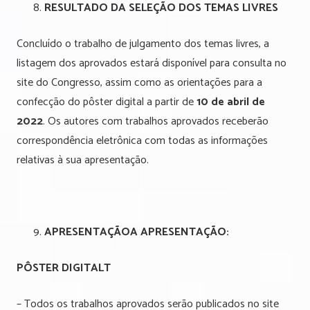
RESULTADO DA SELEÇÃO DOS TEMAS LIVRES
Concluído o trabalho de julgamento dos temas livres, a
listagem dos aprovados estará disponível para consulta no
site do Congresso, assim como as orientações para a
confecção do pôster digital a partir de
10 de abril de
2022
. Os autores com trabalhos aprovados receberão
correspondência eletrônica com todas as informações
relativas à sua apresentação.
APRESENTAÇÃO
A APRESENTAÇÃO:
PÔSTER DIGITAL
T
– Todos os trabalhos aprovados serão publicados no site