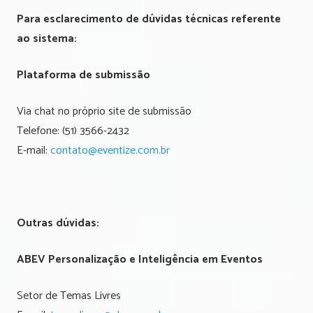
Para esclarecimento de dúvidas técnicas referente
ao sistema:
Plataforma de submissão
Via chat no próprio site de submissão
Telefone: (51) 3566-2432
E-mail:
contato@eventize.com.br
Outras dúvidas:
ABEV Personalização e Inteligência em Eventos
Setor de Temas Livres