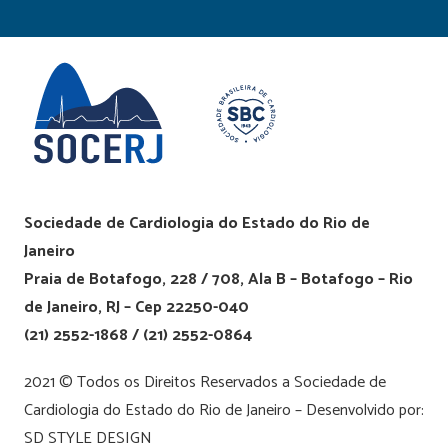
Sociedade de Cardiologia do Estado do Rio de
Janeiro
Praia de Botafogo, 228 / 708, Ala B – Botafogo – Rio
de Janeiro, RJ – Cep 22250-040
(21) 2552-1868 / (21) 2552-0864
2021 © Todos os Direitos Reservados a Sociedade de
Cardiologia do Estado do Rio de Janeiro – Desenvolvido por:
SD STYLE DESIGN