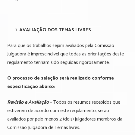
AVALIAÇÃO DOS TEMAS LIVRES
Para que os trabalhos sejam avaliados pela Comissão
Julgadora é imprescindível que todas as orientações deste
regulamento tenham sido seguidas rigorosamente.
O processo de seleção será realizado conforme
especificação abaixo:
Revisão e Avaliação
– Todos os resumos recebidos que
estiverem de acordo com este regulamento, serão
avaliados por pelo menos 2 (dois) julgadores membros da
Comissão Julgadora de Temas livres.