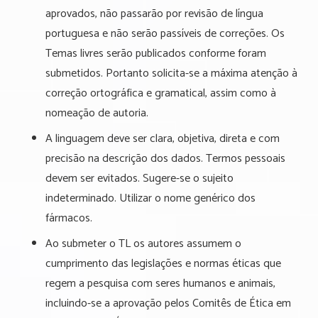
aprovados, não passarão por revisão de língua
portuguesa e não serão passíveis de correções. Os
Temas livres serão publicados conforme foram
submetidos. Portanto solicita-se a máxima atenção à
correção ortográfica e gramatical, assim como à
nomeação de autoria.
A linguagem deve ser clara, objetiva, direta e com
precisão na descrição dos dados. Termos pessoais
devem ser evitados. Sugere-se o sujeito
indeterminado. Utilizar o nome genérico dos
fármacos.
Ao submeter o TL os autores assumem o
cumprimento das legislações e normas éticas que
regem a pesquisa com seres humanos e animais,
incluindo-se a aprovação pelos Comitês de Ética em