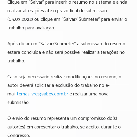
Clique em “Salvar” para inserir o resumo no sistema e ainda
realizar alterações até o prazo final de submissão
(05.03.2022) ou clique em “Salvar/ Submeter” para enviar o
trabalho para avaliação.
Após clicar em “Salvar/Submeter” a submissão do resumo
estará concluída e não será possível realizar alterações no
trabalho.
Caso seja necessário realizar modificações no resumo, o
autor deverá solicitar a exclusão do trabalho no e-
mail
temaslivres@abev.com.br
e realizar uma nova
submissão.
O envio do resumo representa um compromisso do(s)
autor(es) em apresentar o trabalho, se aceito, durante o
Congresso.