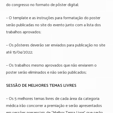
do congresso no formato de pôster digital;
– O template e as instruções para formatação do poster
serão publicadas no site do evento junto com a lista dos
trabalhos aprovados;
– Os pôsteres deverão ser enviados para publicação no site
até 15/04/2022;
– Os trabalhos mesmo aprovados que não enviarem o
poster serão eliminados e não serão publicados;
SESSÃO DE MELHORES TEMAS LIVRES
– Os 5 melhores temas livres de cada área da categoria
médica irão concorrer a premiação e serão apresentados
em sessões presenciais de “Melhor Tema Livre” que serão