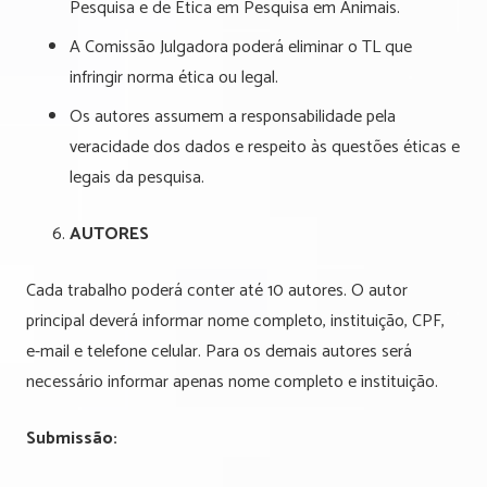
Pesquisa e de Ética em Pesquisa em Animais.
A Comissão Julgadora poderá eliminar o TL que
infringir norma ética ou legal.
Os autores assumem a responsabilidade pela
veracidade dos dados e respeito às questões éticas e
legais da pesquisa.
AUTORES
Cada trabalho poderá conter até 10 autores. O autor
principal deverá informar nome completo, instituição, CPF,
e-mail e telefone celular. Para os demais autores será
necessário informar apenas nome completo e instituição.
Submissão: