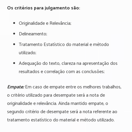
Os critérios para julgamento são:
Originalidade e Relevância;
Delineamento;
Tratamento Estatístico do material e método
utilizado;
Adequação do texto, clareza na apresentação dos
resultados e correlação com as conclusões;
Empate:
Em caso de empate entre os melhores trabalhos,
o critério utilizado para desempate será a nota de
originalidade e relevância. Ainda mantido empate, o
segundo critério de desempate será a nota referente ao
tratamento estatístico do material e método utilizado.