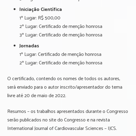
Iniciação Científica
1º Lugar: R$ 500,00
2º Lugar: Certificado de menção honrosa
3º Lugar: Certificado de menção honrosa
Jornadas
1º Lugar: Certificado de menção honrosa
2º Lugar: Certificado de menção honrosa
O certificado, contendo os nomes de todos os autores,
será enviado para o autor inscrito/apresentador do tema
livre até 20 de maio de 2022.
Resumos – os trabalhos apresentados durante o Congresso
serão publicados no site do Congresso e na revista
International Journal of Cardiovascular Sciences – IJCS.