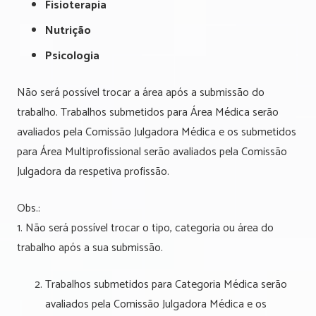
Fisioterapia
Nutrição
Psicologia
Não será possível trocar a área após a submissão do
trabalho. Trabalhos submetidos para Área Médica serão
avaliados pela Comissão Julgadora Médica e os submetidos
para Área Multiprofissional serão avaliados pela Comissão
Julgadora da respetiva profissão.
Obs.:
1. Não será possível trocar o tipo, categoria ou área do
trabalho após a sua submissão.
Trabalhos submetidos para Categoria Médica serão
avaliados pela Comissão Julgadora Médica e os