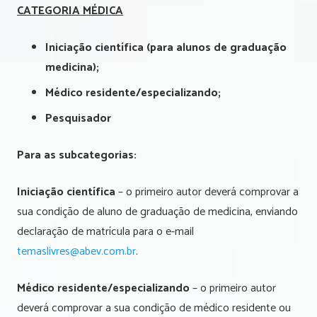
CATEGORIA MÉDICA
Iniciação científica (para alunos de graduação
medicina);
Médico residente/especializando;
Pesquisador
Para as subcategorias:
Iniciação científica
– o primeiro autor deverá comprovar a
sua condição de aluno de graduação de medicina, enviando
declaração de matrícula para o e-mail
temaslivres@abev.com.br
.
Médico residente/especializando
– o primeiro autor
deverá comprovar a sua condição de médico residente ou