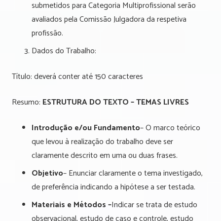
submetidos para Categoria Multiprofissional serão
avaliados pela Comissão Julgadora da respetiva
profissão.
Dados do Trabalho:
Título: deverá conter até 150 caracteres
Resumo:
ESTRUTURA DO TEXTO – TEMAS LIVRES
Introdução e/ou Fundamento
– O marco teórico
que levou à realização do trabalho deve ser
claramente descrito em uma ou duas frases.
Objetivo
– Enunciar claramente o tema investigado,
de preferência indicando a hipótese a ser testada.
Materiais e Métodos –
Indicar se trata de estudo
observacional, estudo de caso e controle, estudo