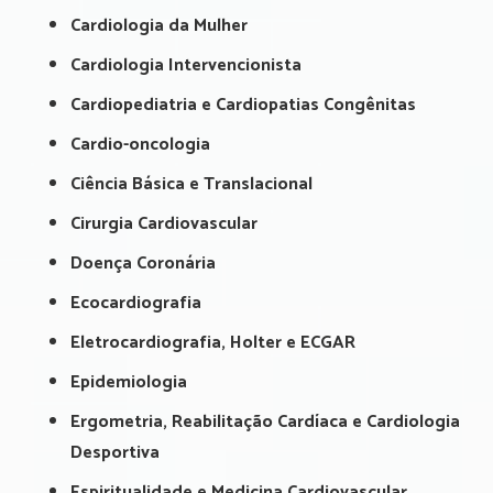
Cardiologia da Mulher
Cardiologia Intervencionista
Cardiopediatria e Cardiopatias Congênitas
Cardio-oncologia
Ciência Básica e Translacional
Cirurgia Cardiovascular
Doença Coronária
Ecocardiografia
Eletrocardiografia, Holter e ECGAR
Epidemiologia
Ergometria, Reabilitação Cardíaca e Cardiologia
Desportiva
Espiritualidade e Medicina Cardiovascular