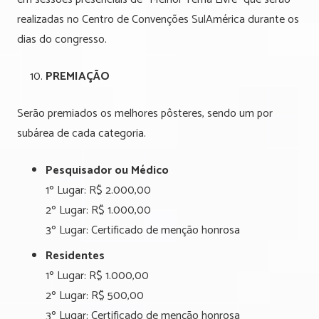
realizadas no Centro de Convenções SulAmérica durante os
dias do congresso.
PREMIAÇÃO
Serão premiados os melhores pôsteres, sendo um por
subárea de cada categoria.
Pesquisador ou Médico
1º Lugar: R$ 2.000,00
2º Lugar: R$ 1.000,00
3º Lugar: Certificado de menção honrosa
Residentes
1º Lugar: R$ 1.000,00
2º Lugar: R$ 500,00
3º Lugar: Certificado de menção honrosa