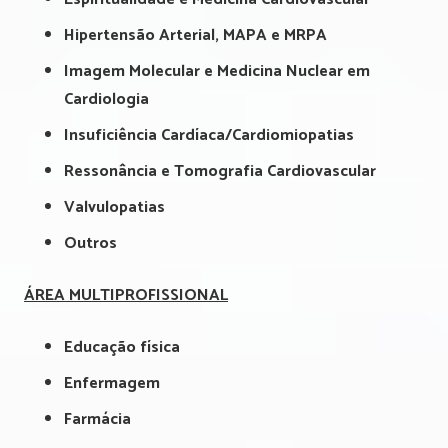
Hipertensão Arterial, MAPA e MRPA
Imagem Molecular e Medicina Nuclear em
Cardiologia
Insuficiência Cardíaca/Cardiomiopatias
Ressonância e Tomografia Cardiovascular
Valvulopatias
Outros
ÁREA MULTIPROFISSIONAL
Educação física
Enfermagem
Farmácia