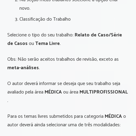
novo.
Classificação do Trabalho
Selecione o tipo do seu trabalho:
Relato de Caso/Série
de Casos
ou
Tema Livre
.
Obs: Não serão aceitos trabalhos de revisão, exceto as
meta-análises
.
O autor deverá informar se deseja que seu trabalho seja
avaliado pela área
MÉDICA
ou área
MULTIPROFISSIONAL
.
Para os temas livres submetidos para categoria
MÉDICA
o
autor deverá ainda selecionar uma de três modalidades: