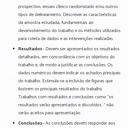
prospectivo, ensaio clínico randomizado e/ou outros
tipos de delineamento. Descrever as características
da amostra estudada, fundamentais ao
desenvolvimento do trabalho e os métodos utilizados
para coleta de dados e as intervenções realizadas.
Resultados
– Devem ser apresentados os resultados
detalhados, em concordância com os objetivos do
trabalho e, de modo a justificar as conclusões. Os
dados numéricos devem indicar os achados principais
do trabalho. Estimula-se a inclusão de figuras que
ilustrem os principais resultados do trabalho.
Trabalhos com resultados e conclusões como “os
resultados serão apresentados e discutidos…” não
serão aceitos para apresentação.
Conclusões
– As conclusões devem responder aos