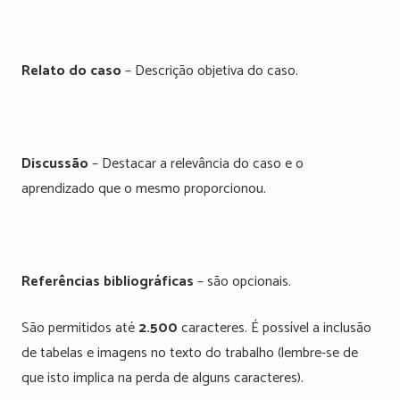
Relato do caso
– Descrição objetiva do caso.
Discussão
– Destacar a relevância do caso e o
aprendizado que o mesmo proporcionou.
Referências bibliográficas
– são opcionais.
São permitidos até
2.500
caracteres. É possível a inclusão
de tabelas e imagens no texto do trabalho (lembre-se de
que isto implica na perda de alguns caracteres).