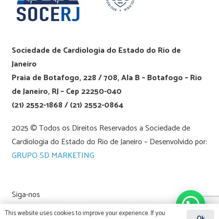
Sociedade de Cardiologia do Estado do Rio de
Janeiro
Praia de Botafogo, 228 / 708, Ala B – Botafogo – Rio
de Janeiro, RJ – Cep 22250-040
(21) 2552-1868 / (21) 2552-0864
2025 © Todos os Direitos Reservados a Sociedade de
Cardiologia do Estado do Rio de Janeiro – Desenvolvido por:
GRUPO SD MARKETING
Siga-nos
This website uses cookies to improve your experience. If you
Ok