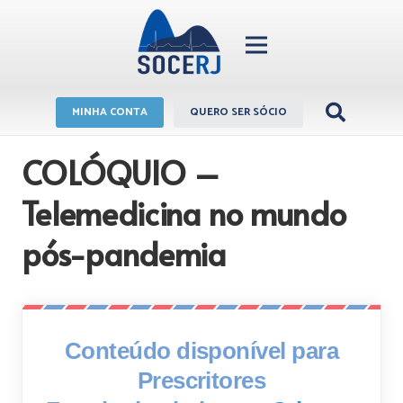
MINHA CONTA
QUERO SER SÓCIO
COLÓQUIO –
Telemedicina no mundo
pós-pandemia
Conteúdo disponível para
Prescritores