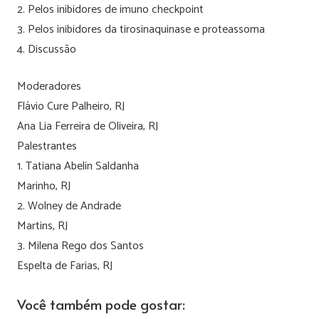
2. Pelos inibidores de imuno checkpoint
3. Pelos inibidores da tirosinaquinase e proteassoma
4. Discussão
Moderadores
Flávio Cure Palheiro, RJ
Ana Lia Ferreira de Oliveira, RJ
Palestrantes
1. Tatiana Abelin Saldanha
Marinho, RJ
2. Wolney de Andrade
Martins, RJ
3. Milena Rego dos Santos
Espelta de Farias, RJ
Você também pode gostar: