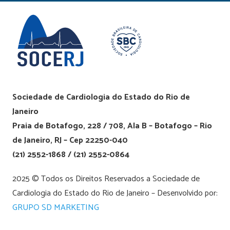
Sociedade de Cardiologia do Estado do Rio de
Janeiro
Praia de Botafogo, 228 / 708, Ala B – Botafogo – Rio
de Janeiro, RJ – Cep 22250-040
(21) 2552-1868 / (21) 2552-0864
2025 © Todos os Direitos Reservados a Sociedade de
Cardiologia do Estado do Rio de Janeiro – Desenvolvido por:
GRUPO SD MARKETING