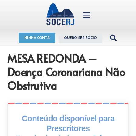
MINHA CONTA
QUERO SER SÓCIO
MESA REDONDA –
Doença Coronariana Não
Obstrutiva
Conteúdo disponível para
Prescritores