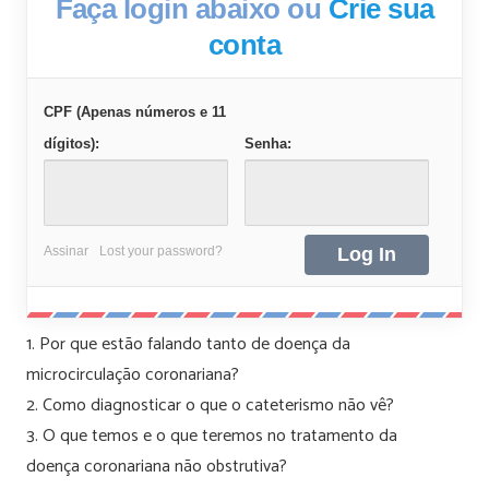
Faça login abaixo ou
Crie sua
conta
CPF (Apenas números e 11
dígitos):
Senha:
Assinar
Lost your password?
1. Por que estão falando tanto de doença da
microcirculação coronariana?
2. Como diagnosticar o que o cateterismo não vê?
3. O que temos e o que teremos no tratamento da
doença coronariana não obstrutiva?