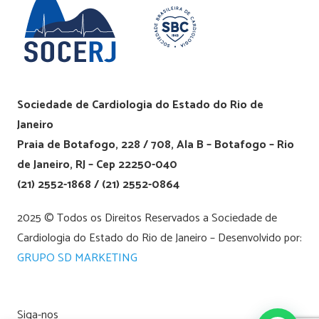
Sociedade de Cardiologia do Estado do Rio de
Janeiro
Praia de Botafogo, 228 / 708, Ala B – Botafogo – Rio
de Janeiro, RJ – Cep 22250-040
(21) 2552-1868 / (21) 2552-0864
2025 © Todos os Direitos Reservados a Sociedade de
Cardiologia do Estado do Rio de Janeiro – Desenvolvido por:
GRUPO SD MARKETING
Siga-nos