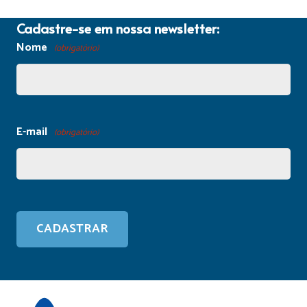
Cadastre-se em nossa newsletter:
Nome
(obrigatório)
E-mail
(obrigatório)