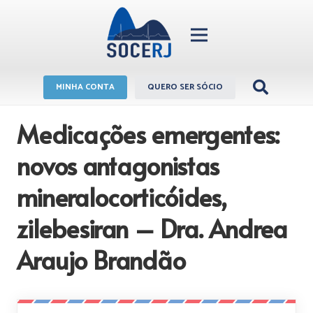
MINHA CONTA
QUERO SER SÓCIO
Medicações emergentes:
novos antagonistas
mineralocorticóides,
zilebesiran – Dra. Andrea
Araujo Brandão