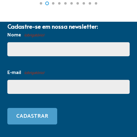
Cadastre-se em nossa newsletter:
Nome
(obrigatório)
E-mail
(obrigatório)