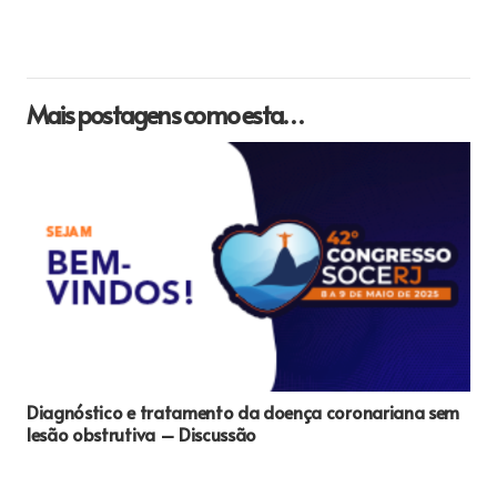
Mais postagens como esta…
Diagnóstico e tratamento da doença coronariana sem
lesão obstrutiva – Discussão