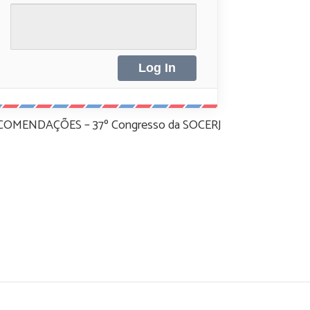
COMENDAÇÕES – 37º Congresso da SOCERJ