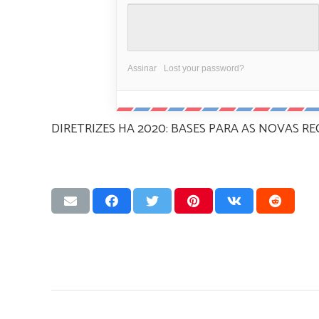
Assinar
Lost your password?
DIRETRIZES HA 2020: BASES PARA AS NOVAS RE