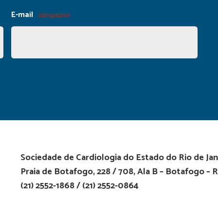
E-mail
(obrigatório)
Sociedade de Cardiologia do Estado do Rio de Jan
Praia de Botafogo, 228 / 708, Ala B – Botafogo – R
(21) 2552-1868 / (21) 2552-0864