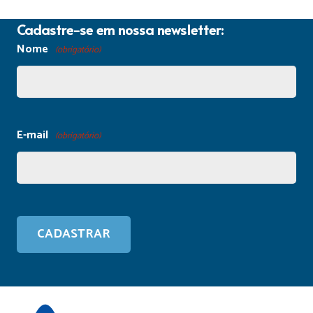
Cadastre-se em nossa newsletter:
Nome
(obrigatório)
E-mail
(obrigatório)