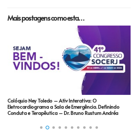
Mais postagens como esta…
Colóquio Ney Toledo – Ativ Interativa: O
Eletrocardiograma a Sala de Emergência. Definindo
Conduta e Terapêutica – Dr. Bruno Rustum Andréa