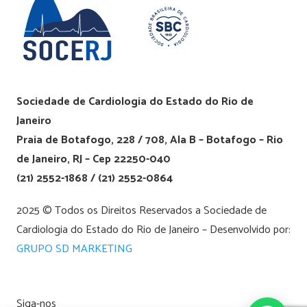
Sociedade de Cardiologia do Estado do Rio de
Janeiro
Praia de Botafogo, 228 / 708, Ala B – Botafogo – Rio
de Janeiro, RJ – Cep 22250-040
(21) 2552-1868 / (21) 2552-0864
2025 © Todos os Direitos Reservados a Sociedade de
Cardiologia do Estado do Rio de Janeiro – Desenvolvido por:
GRUPO SD MARKETING
Siga-nos