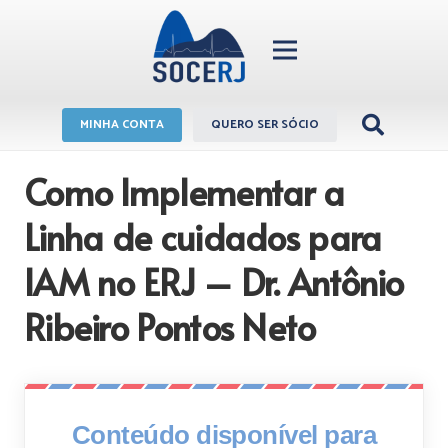
MINHA CONTA
QUERO SER SÓCIO
Como Implementar a
Linha de cuidados para
IAM no ERJ – Dr. Antônio
Ribeiro Pontos Neto
Conteúdo disponível para