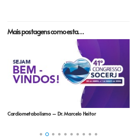
Mais postagens como esta…
Cardiometabolismo – Dr. Marcelo Heitor