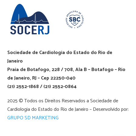
Sociedade de Cardiologia do Estado do Rio de
Janeiro
Praia de Botafogo, 228 / 708, Ala B – Botafogo – Rio
de Janeiro, RJ – Cep 22250-040
(21) 2552-1868 / (21) 2552-0864
2025 © Todos os Direitos Reservados a Sociedade de
Cardiologia do Estado do Rio de Janeiro – Desenvolvido por:
GRUPO SD MARKETING