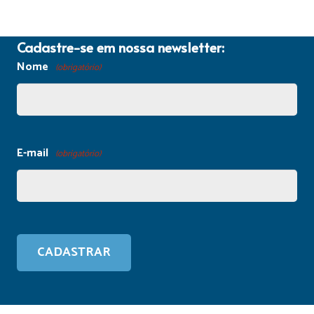
Cadastre-se em nossa newsletter:
Nome
(obrigatório)
E-mail
(obrigatório)