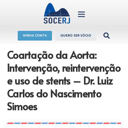
MINHA CONTA
QUERO SER SÓCIO
Coartação da Aorta:
Intervenção, reintervenção
e uso de stents – Dr. Luiz
Carlos do Nascimento
Simoes