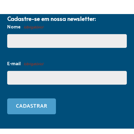
Cadastre-se em nossa newsletter:
Nome
(obrigatório)
E-mail
(obrigatório)