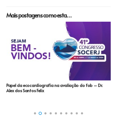
Mais postagens como esta…
Papel da ecocardiografia na avaliação do fob – Dr.
Alex dos Santos Felix