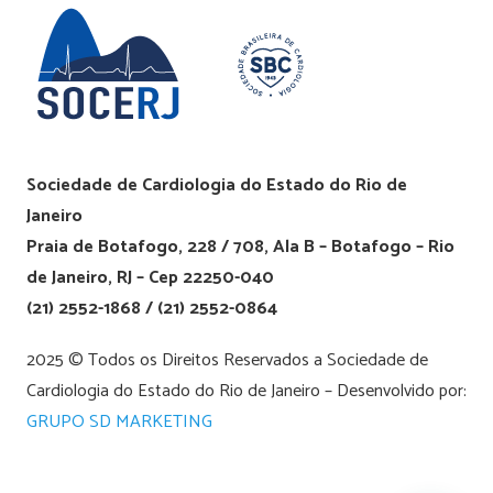
Sociedade de Cardiologia do Estado do Rio de
Janeiro
Praia de Botafogo, 228 / 708, Ala B – Botafogo – Rio
de Janeiro, RJ – Cep 22250-040
(21) 2552-1868 / (21) 2552-0864
2025 © Todos os Direitos Reservados a Sociedade de
Cardiologia do Estado do Rio de Janeiro – Desenvolvido por:
GRUPO SD MARKETING