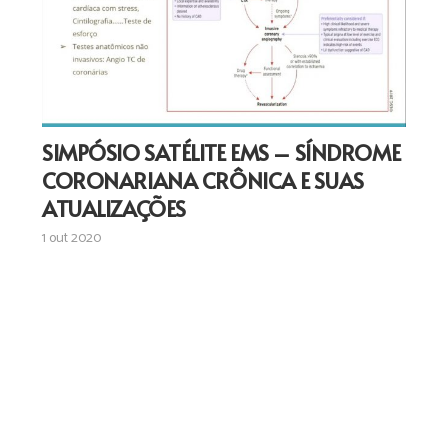
SIMPÓSIO SATÉLITE EMS – SÍNDROME
CORONARIANA CRÔNICA E SUAS
ATUALIZAÇÕES
1 out 2020