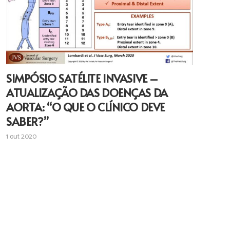
SIMPÓSIO SATÉLITE INVASIVE –
ATUALIZAÇÃO DAS DOENÇAS DA
AORTA: “O QUE O CLÍNICO DEVE
SABER?”
1 out 2020