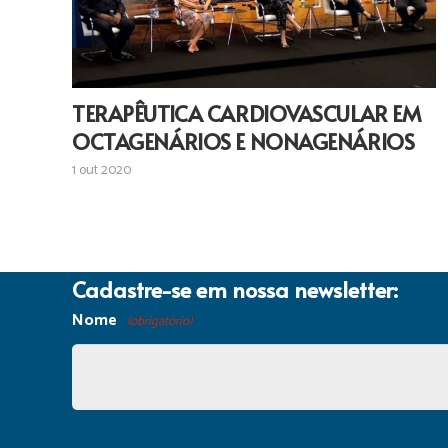
TERAPÊUTICA CARDIOVASCULAR EM
OCTAGENÁRIOS E NONAGENÁRIOS
1 out 2020
Cadastre-se em nossa newsletter:
Nome
(obrigatório)