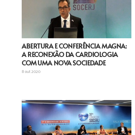
ABERTURA E CONFERÊNCIA MAGNA:
A RECONEXÃO DA CARDIOLOGIA
COM UMA NOVA SOCIEDADE
8 out 2020