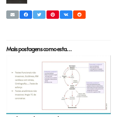
Mais postagens como esta…