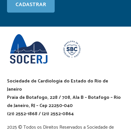
Sociedade de Cardiologia do Estado do Rio de
Janeiro
Praia de Botafogo, 228 / 708, Ala B – Botafogo – Rio
de Janeiro, RJ – Cep 22250-040
(21) 2552-1868 / (21) 2552-0864
2025 © Todos os Direitos Reservados a Sociedade de