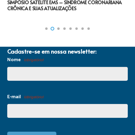
SIMPÓSIO SATÉLITE EMS – SÍNDROME CORONARIANA
CRÔNICA E SUAS ATUALIZAÇÕES
Cadastre-se em nossa newsletter:
Nome
(obrigatório)
E-mail
(obrigatório)