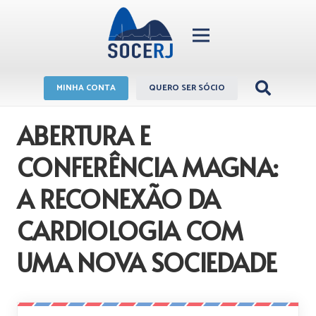
MINHA CONTA
QUERO SER SÓCIO
ABERTURA E
CONFERÊNCIA MAGNA:
A RECONEXÃO DA
CARDIOLOGIA COM
UMA NOVA SOCIEDADE