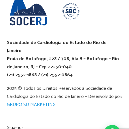
Sociedade de Cardiologia do Estado do Rio de
Janeiro
Praia de Botafogo, 228 / 708, Ala B – Botafogo – Rio
de Janeiro, RJ – Cep 22250-040
(21) 2552-1868 / (21) 2552-0864
2025 © Todos os Direitos Reservados a Sociedade de
Cardiologia do Estado do Rio de Janeiro – Desenvolvido por:
GRUPO SD MARKETING
Siga-nos