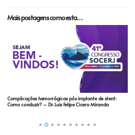
Mais postagens como esta…
Complicações hemorrágicas pós implante de stent:
Como conduzir? – Dr. Luis Felipe Cicero Miranda