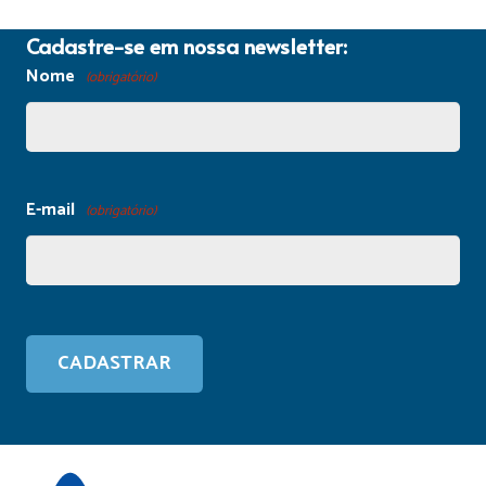
Cadastre-se em nossa newsletter:
Nome
(obrigatório)
E-mail
(obrigatório)