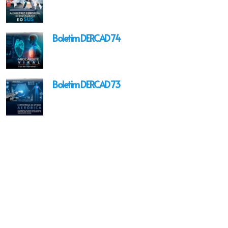
Boletim DERCAD 74
Boletim DERCAD 73