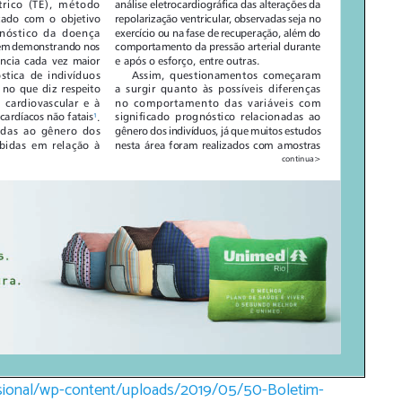
fissional/wp-content/uploads/2019/05/50-Boletim-