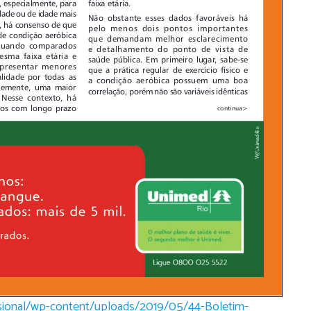
fissional/wp-content/uploads/2019/05/44-Boletim-