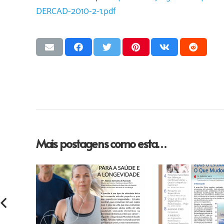
DERCAD-2010-2-1.pdf
Mais postagens como esta…