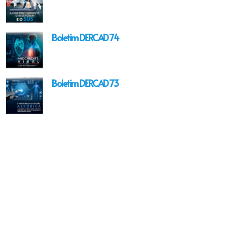
Boletim DERCAD 74
Boletim DERCAD 73