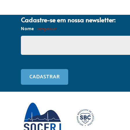
Cadastre-se em nossa newsletter:
Nome
(obrigatório)