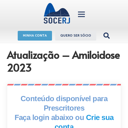
MINHA CONTA
QUERO SER SÓCIO
Atualização – Amiloidose
2023
Conteúdo disponível para
Prescritores
Faça login abaixo ou
Crie sua
conta