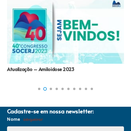
Atualização – Amiloidose 2023
Cadastre-se em nossa newsletter:
Nome
(obrigatório)