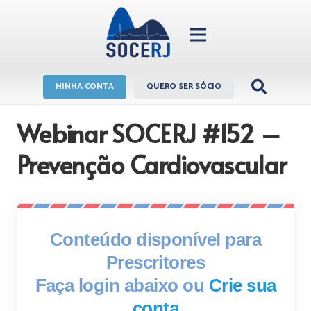
MINHA CONTA
QUERO SER SÓCIO
Webinar SOCERJ #152 –
Prevenção Cardiovascular
Conteúdo disponível para
Prescritores
Faça login abaixo ou
Crie sua
conta