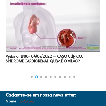
Webinar #88- 04/07/2022 – CASO CLÍNICO:
SÍNDROME CARDIORENAL: QUEM É O VILÃO?
Cadastre-se em nossa newsletter:
Nome
(obrigatório)