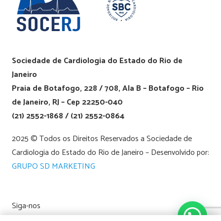
Sociedade de Cardiologia do Estado do Rio de
Janeiro
Praia de Botafogo, 228 / 708, Ala B – Botafogo – Rio
de Janeiro, RJ – Cep 22250-040
(21) 2552-1868 / (21) 2552-0864
2025 © Todos os Direitos Reservados a Sociedade de
Cardiologia do Estado do Rio de Janeiro – Desenvolvido por:
GRUPO SD MARKETING
Siga-nos