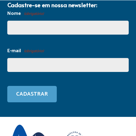
Cadastre-se em nossa newsletter:
Nome
(obrigatório)
E-mail
(obrigatório)