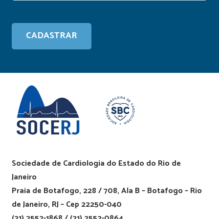
Sociedade de Cardiologia do Estado do Rio de
Janeiro
Praia de Botafogo, 228 / 708, Ala B – Botafogo – Rio
de Janeiro, RJ – Cep 22250-040
(21) 2552-1868 / (21) 2552-0864