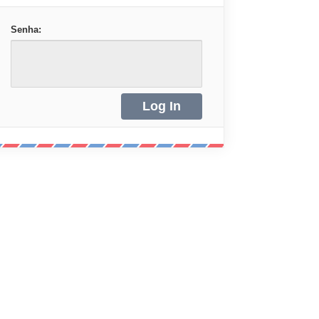
Senha: