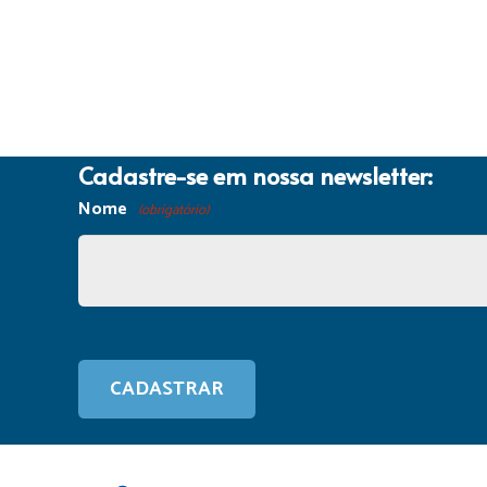
Cadastre-se em nossa newsletter:
Nome
(obrigatório)