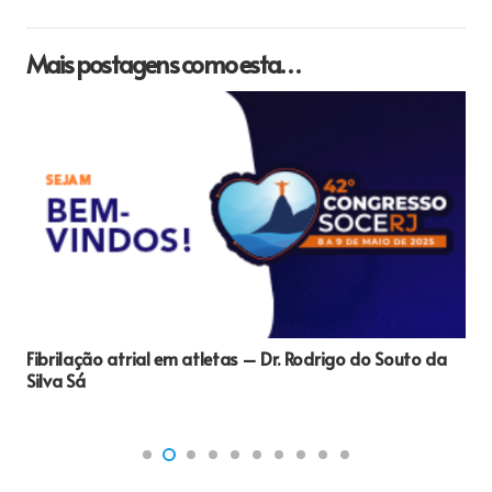
Mais postagens como esta…
Fibrilação atrial em atletas – Dr. Rodrigo do Souto da
Silva Sá