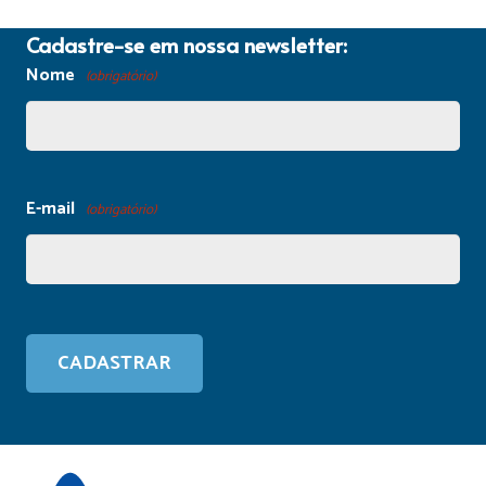
Cadastre-se em nossa newsletter:
Nome
(obrigatório)
E-mail
(obrigatório)