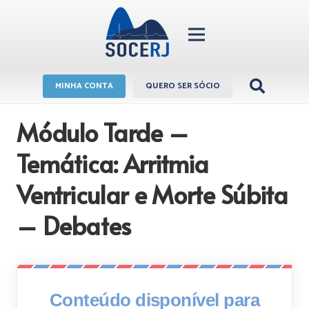
MINHA CONTA
QUERO SER SÓCIO
Módulo Tarde –
Temática: Arritmia
Ventricular e Morte Súbita
– Debates
Conteúdo disponível para