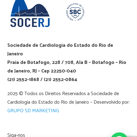
Sociedade de Cardiologia do Estado do Rio de
Janeiro
Praia de Botafogo, 228 / 708, Ala B – Botafogo – Rio
de Janeiro, RJ – Cep 22250-040
(21) 2552-1868 / (21) 2552-0864
2025 © Todos os Direitos Reservados a Sociedade de
Cardiologia do Estado do Rio de Janeiro – Desenvolvido por:
GRUPO SD MARKETING
Siga-nos