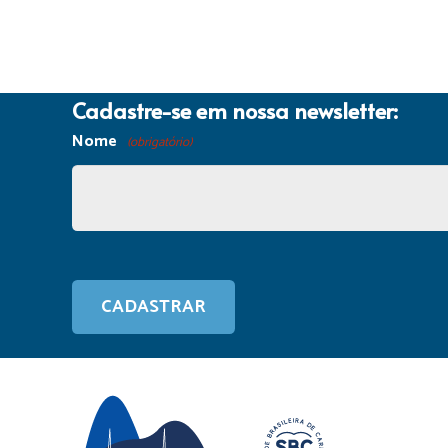
Cadastre-se em nossa newsletter:
Nome
(obrigatório)