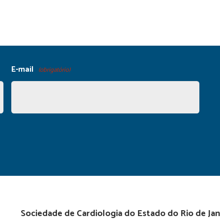
E-mail
(obrigatório)
Sociedade de Cardiologia do Estado do Rio de Jan