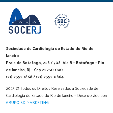
Sociedade de Cardiologia do Estado do Rio de
Janeiro
Praia de Botafogo, 228 / 708, Ala B – Botafogo – Rio
de Janeiro, RJ – Cep 22250-040
(21) 2552-1868 / (21) 2552-0864
2025 © Todos os Direitos Reservados a Sociedade de
Cardiologia do Estado do Rio de Janeiro – Desenvolvido por:
GRUPO SD MARKETING