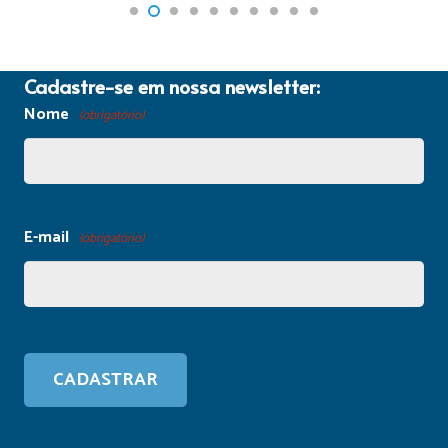
Cadastre-se em nossa newsletter:
Nome
(obrigatório)
E-mail
(obrigatório)