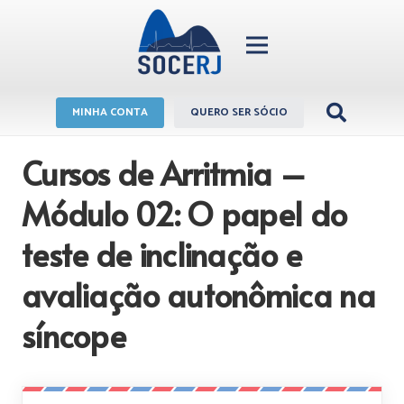
MINHA CONTA
QUERO SER SÓCIO
Cursos de Arritmia –
Módulo 02: O papel do
teste de inclinação e
avaliação autonômica na
síncope