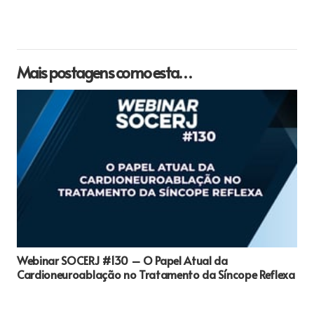
Mais postagens como esta…
Webinar SOCERJ #130 – O Papel Atual da
Cardioneuroablação no Tratamento da Síncope Reflexa