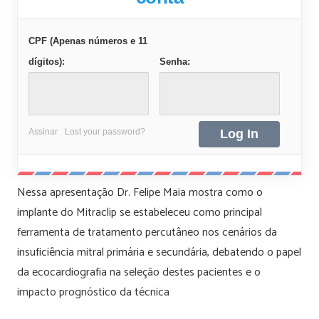
CPF (Apenas números e 11
dígitos):
Senha:
Assinar
Lost your password?
Nessa apresentação Dr. Felipe Maia mostra como o
implante do Mitraclip se estabeleceu como principal
ferramenta de tratamento percutâneo nos cenários da
insuficiência mitral primária e secundária, debatendo o papel
da ecocardiografia na seleção destes pacientes e o
impacto prognóstico da técnica