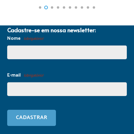
Cadastre-se em nossa newsletter:
Nome
(obrigatório)
E-mail
(obrigatório)