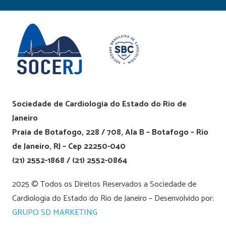
Sociedade de Cardiologia do Estado do Rio de
Janeiro
Praia de Botafogo, 228 / 708, Ala B – Botafogo – Rio
de Janeiro, RJ – Cep 22250-040
(21) 2552-1868 / (21) 2552-0864
2025 © Todos os Direitos Reservados a Sociedade de
Cardiologia do Estado do Rio de Janeiro – Desenvolvido por:
GRUPO SD MARKETING