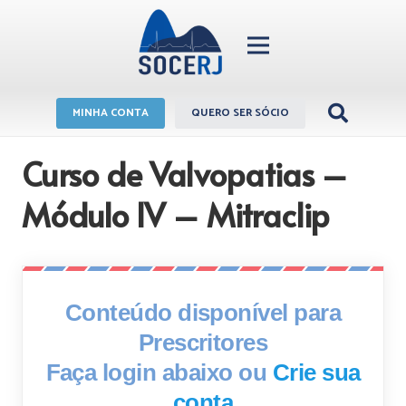
MINHA CONTA
QUERO SER SÓCIO
Curso de Valvopatias –
Módulo IV – Mitraclip
Conteúdo disponível para
Prescritores
Faça login abaixo ou
Crie sua
conta