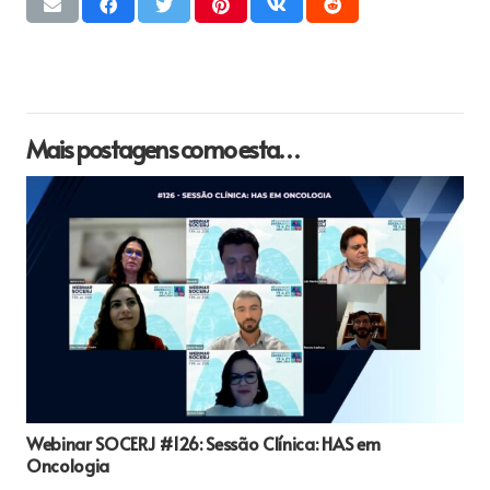
Mais postagens como esta…
Webinar SOCERJ #126: Sessão Clínica: HAS em
Oncologia