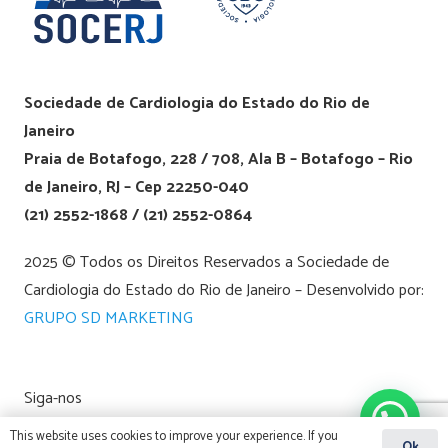
Sociedade de Cardiologia do Estado do Rio de
Janeiro
Praia de Botafogo, 228 / 708, Ala B – Botafogo – Rio
de Janeiro, RJ – Cep 22250-040
(21) 2552-1868 / (21) 2552-0864
2025 © Todos os Direitos Reservados a Sociedade de
Cardiologia do Estado do Rio de Janeiro – Desenvolvido por:
GRUPO SD MARKETING
Siga-nos
This website uses cookies to improve your experience. If you
Ok