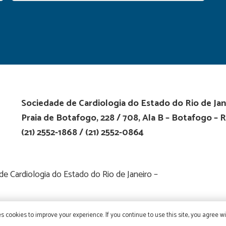
Sociedade de Cardiologia do Estado do Rio de Jan
Praia de Botafogo, 228 / 708, Ala B – Botafogo – R
(21) 2552-1868 / (21) 2552-0864
 Cardiologia do Estado do Rio de Janeiro –
s cookies to improve your experience. If you continue to use this site, you agree wit