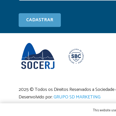
2025 © Todos os Direitos Reservados a Sociedade de
Desenvolvido por:
GRUPO SD MARKETING
This website use