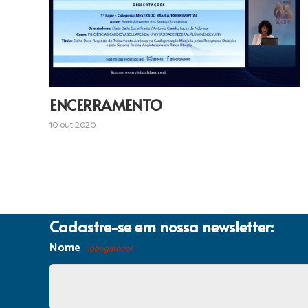
ENCERRAMENTO
10 out 2020
Cadastre-se em nossa newsletter:
Nome
(obrigatório)