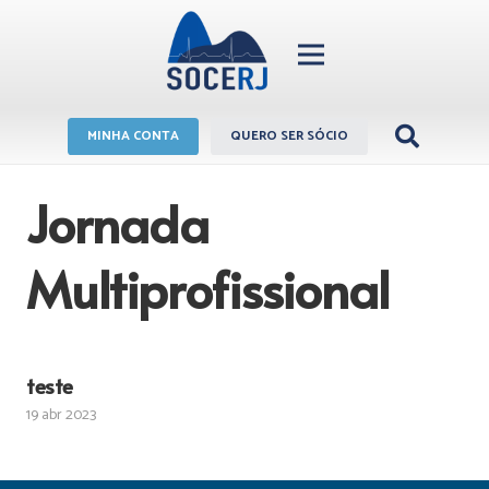
MINHA CONTA
QUERO SER SÓCIO
Jornada
Multiprofissional
teste
19 abr 2023