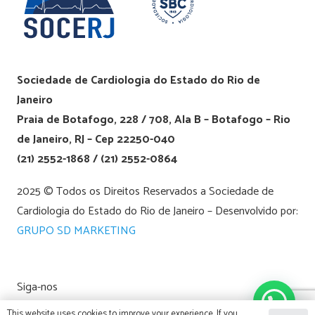
Sociedade de Cardiologia do Estado do Rio de
Janeiro
Praia de Botafogo, 228 / 708, Ala B – Botafogo – Rio
de Janeiro, RJ – Cep 22250-040
(21) 2552-1868 / (21) 2552-0864
2025 © Todos os Direitos Reservados a Sociedade de
Cardiologia do Estado do Rio de Janeiro – Desenvolvido por:
GRUPO SD MARKETING
Siga-nos
This website uses cookies to improve your experience. If you