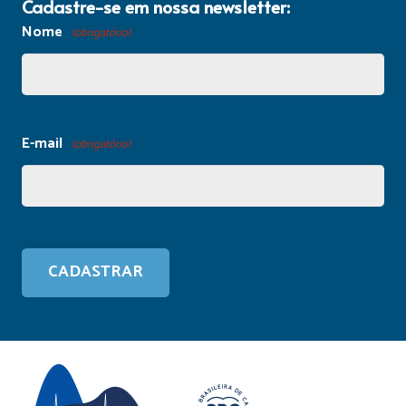
Cadastre-se em nossa newsletter:
Nome
(obrigatório)
E-mail
(obrigatório)