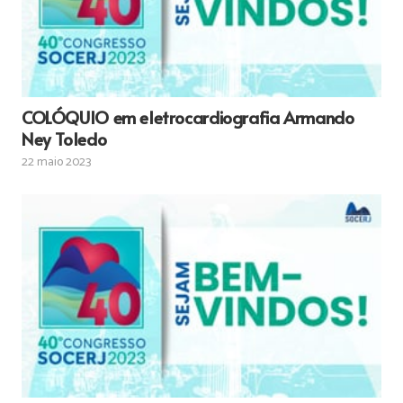
COLÓQUIO em eletrocardiografia Armando
Ney Toledo
22 maio 2023