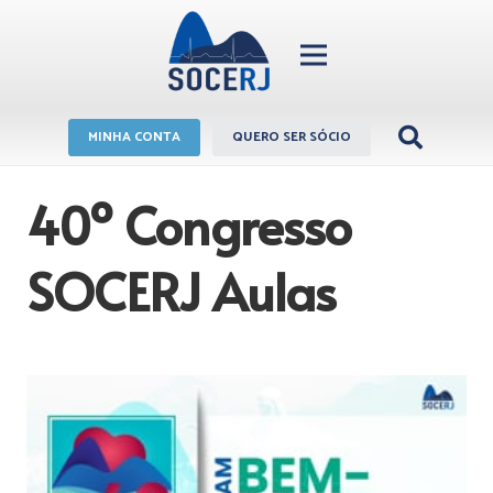
MINHA CONTA
QUERO SER SÓCIO
40º Congresso
SOCERJ Aulas