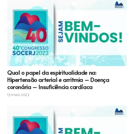
Qual o papel da espiritualidade na:
Hipertensão arterial e arritmia – Doença
coronária – Insuficiência cardíaca
13 maio 2023