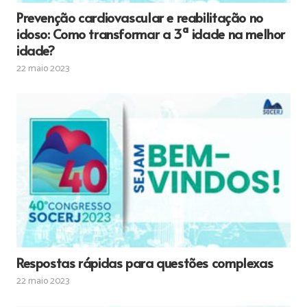
Prevenção cardiovascular e reabilitação no
idoso: Como transformar a 3ª idade na melhor
idade?
22 maio 2023
Respostas rápidas para questões complexas
22 maio 2023