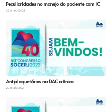
Peculiaridades no manejo do paciente com IC
22 maio 2023
Antiplaquetários na DAC crônica
22 maio 2023