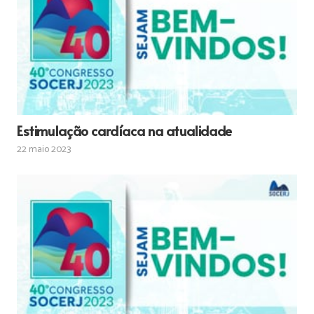
Estimulação cardíaca na atualidade
22 maio 2023