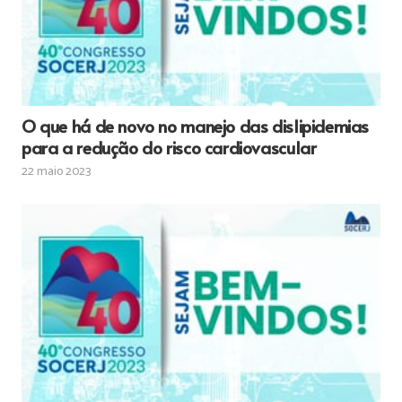
O que há de novo no manejo das dislipidemias
para a redução do risco cardiovascular
22 maio 2023