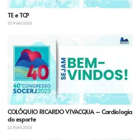
TE e TCP
22 maio 2023
COLÓQUIO RICARDO VIVACQUA – Cardiologia
do esporte
22 maio 2023