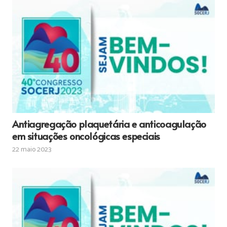
Antiagregação plaquetária e anticoagulação
em situações oncológicas especiais
22 maio 2023