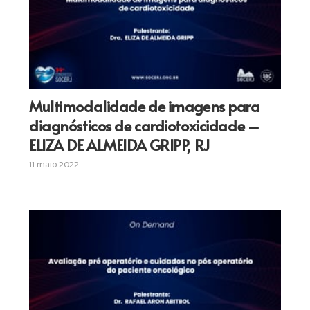
Multimodalidade de imagens para
diagnósticos de cardiotoxicidade –
ELIZA DE ALMEIDA GRIPP, RJ
11 maio 2022