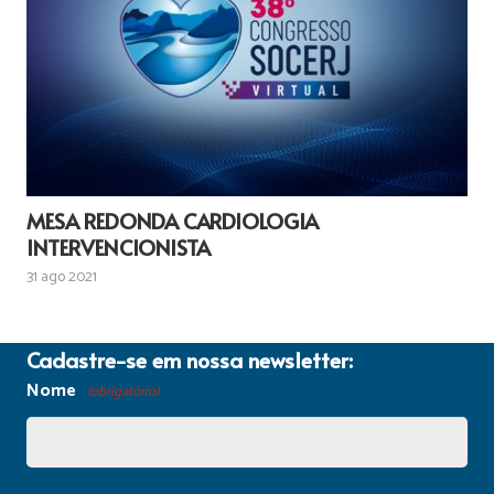
MESA REDONDA CARDIOLOGIA
INTERVENCIONISTA
31 ago 2021
Cadastre-se em nossa newsletter:
Nome
(obrigatório)