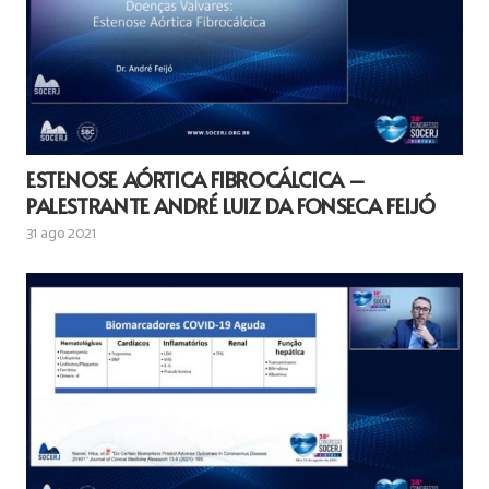
ESTENOSE AÓRTICA FIBROCÁLCICA –
PALESTRANTE ANDRÉ LUIZ DA FONSECA FEIJÓ
31 ago 2021