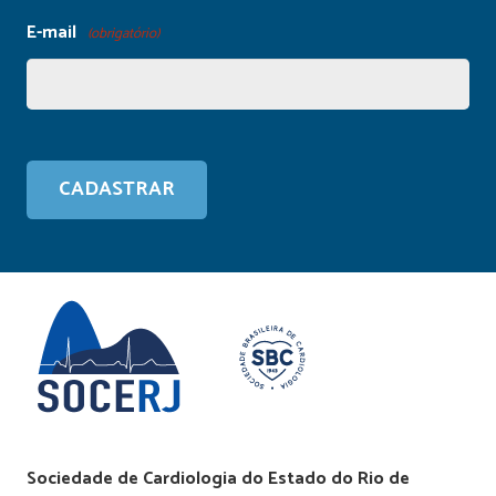
E-mail
(obrigatório)
Sociedade de Cardiologia do Estado do Rio de