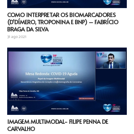
COMO INTERPRETAR OS BIOMARCADORES
(D’DÍMERO, TROPONINA E BNP) – FABRÍCIO
BRAGA DA SILVA
31 ago 2021
IMAGEM MULTIMODAL- FILIPE PENNA DE
CARVALHO