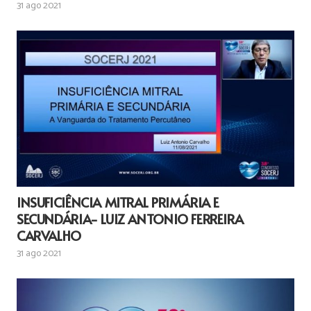
31 ago 2021
INSUFICIÊNCIA MITRAL PRIMÁRIA E
SECUNDÁRIA- LUIZ ANTONIO FERREIRA
CARVALHO
31 ago 2021