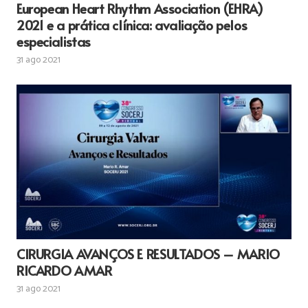
European Heart Rhythm Association (EHRA)
2021 e a prática clínica: avaliação pelos
especialistas
31 ago 2021
CIRURGIA AVANÇOS E RESULTADOS – MARIO
RICARDO AMAR
31 ago 2021