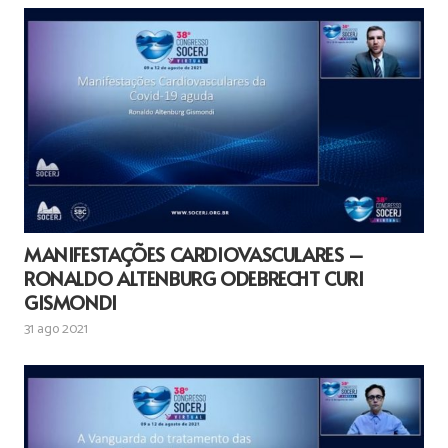
MANIFESTAÇÕES CARDIOVASCULARES –
RONALDO ALTENBURG ODEBRECHT CURI
GISMONDI
31 ago 2021