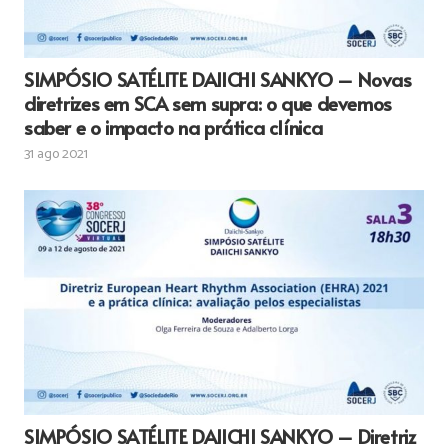
SIMPÓSIO SATÉLITE DAIICHI SANKYO – Novas
diretrizes em SCA sem supra: o que devemos
saber e o impacto na prática clínica
31 ago 2021
SIMPÓSIO SATÉLITE DAIICHI SANKYO – Diretriz