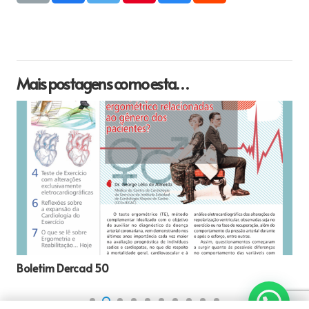
Mais postagens como esta…
Boletim Dercad 50