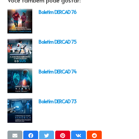
Boletim DERCAD 76
Boletim DERCAD 75
Boletim DERCAD 74
Boletim DERCAD 73