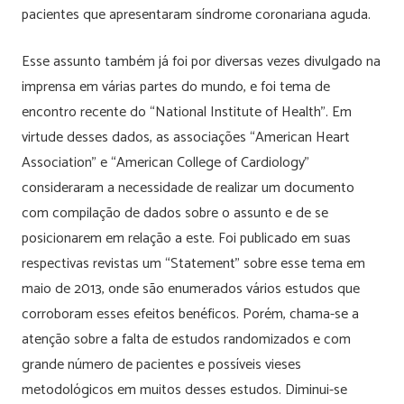
pacientes que apresentaram síndrome coronariana aguda.
Esse assunto também já foi por diversas vezes divulgado na
imprensa em várias partes do mundo, e foi tema de
encontro recente do “National Institute of Health”. Em
virtude desses dados, as associações “American Heart
Association” e “American College of Cardiology”
consideraram a necessidade de realizar um documento
com compilação de dados sobre o assunto e de se
posicionarem em relação a este. Foi publicado em suas
respectivas revistas um “Statement” sobre esse tema em
maio de 2013, onde são enumerados vários estudos que
corroboram esses efeitos benéficos. Porém, chama-se a
atenção sobre a falta de estudos randomizados e com
grande número de pacientes e possíveis vieses
metodológicos em muitos desses estudos. Diminui-se