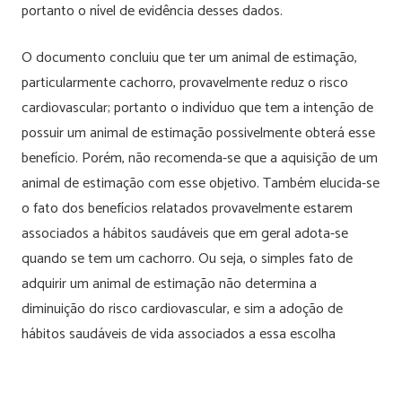
portanto o nível de evidência desses dados.
O documento concluiu que ter um animal de estimação,
particularmente cachorro, provavelmente reduz o risco
cardiovascular; portanto o indivíduo que tem a intenção de
possuir um animal de estimação possivelmente obterá esse
benefício. Porém, não recomenda-se que a aquisição de um
animal de estimação com esse objetivo. Também elucida-se
o fato dos benefícios relatados provavelmente estarem
associados a hábitos saudáveis que em geral adota-se
quando se tem um cachorro. Ou seja, o simples fato de
adquirir um animal de estimação não determina a
diminuição do risco cardiovascular, e sim a adoção de
hábitos saudáveis de vida associados a essa escolha