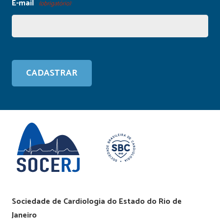
E-mail
(obrigatório)
Sociedade de Cardiologia do Estado do Rio de
Janeiro