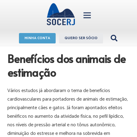
MINHA CONTA
QUERO SER SÓCIO
Benefícios dos animais de
estimação
Vários estudos já abordaram o tema de benefícios
cardiovasculares para portadores de animais de estimação,
principalmente cães e gatos. Já foram apontados efeitos
benéficos no aumento da atividade física, no pefil lipídico,
nos níveis de pressão arterial e no tônus autonômico,
diminuição do estresse e melhora na sobrevida em