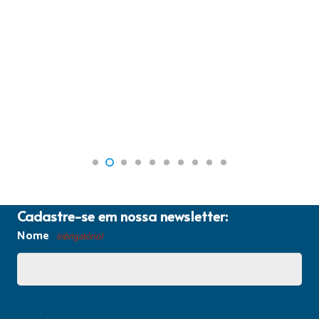
Cadastre-se em nossa newsletter:
Nome
(obrigatório)