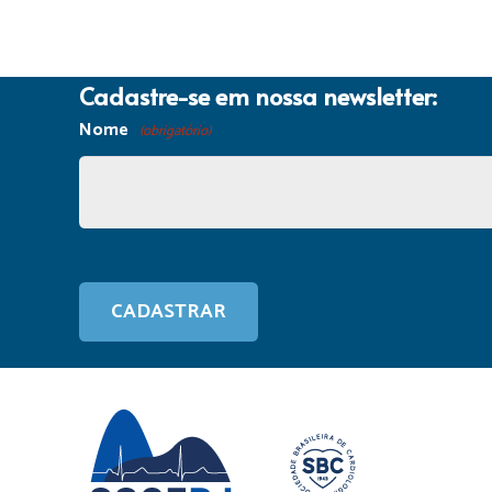
Cadastre-se em nossa newsletter:
Nome
(obrigatório)