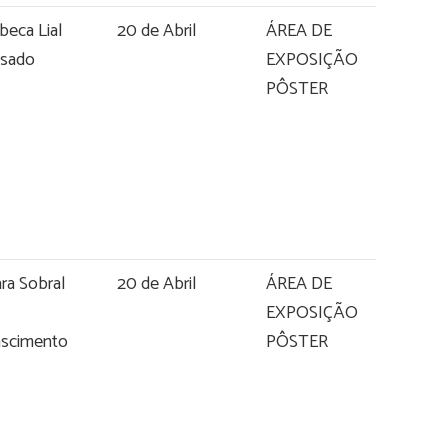
beca Lial
20 de Abril
ÁREA DE
sado
EXPOSIÇÃO
PÔSTER
ara Sobral
20 de Abril
ÁREA DE
EXPOSIÇÃO
scimento
PÔSTER