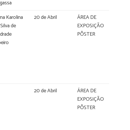
gassa
na Karolina
20 de Abril
ÁREA DE
 Silva de
EXPOSIÇÃO
drade
PÔSTER
beiro
20 de Abril
ÁREA DE
EXPOSIÇÃO
PÔSTER