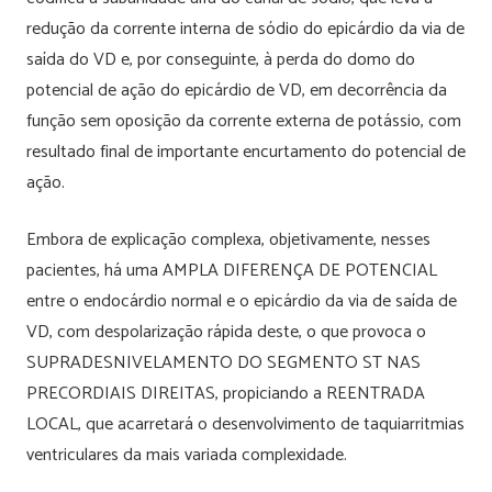
redução da corrente interna de sódio do epicárdio da via de
saída do VD e, por conseguinte, à perda do domo do
potencial de ação do epicárdio de VD, em decorrência da
função sem oposição da corrente externa de potássio, com
resultado final de importante encurtamento do potencial de
ação.
Embora de explicação complexa, objetivamente, nesses
pacientes, há uma AMPLA DIFERENÇA DE POTENCIAL
entre o endocárdio normal e o epicárdio da via de saída de
VD, com despolarização rápida deste, o que provoca o
SUPRADESNIVELAMENTO DO SEGMENTO ST NAS
PRECORDIAIS DIREITAS, propiciando a REENTRADA
LOCAL, que acarretará o desenvolvimento de taquiarritmias
ventriculares da mais variada complexidade.