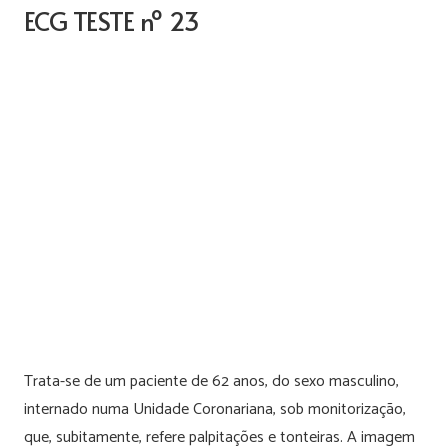
ECG TESTE nº 23
Trata-se de um paciente de 62 anos, do sexo masculino,
internado numa Unidade Coronariana, sob monitorização,
que, subitamente, refere palpitações e tonteiras. A imagem