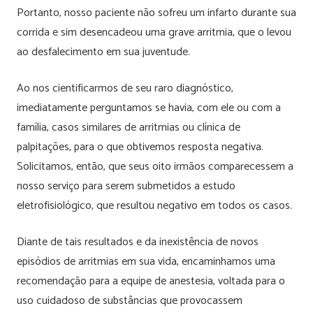
Portanto, nosso paciente não sofreu um infarto durante sua
corrida e sim desencadeou uma grave arritmia, que o levou
ao desfalecimento em sua juventude.
Ao nos cientificarmos de seu raro diagnóstico,
imediatamente perguntamos se havia, com ele ou com a
família, casos similares de arritmias ou clínica de
palpitações, para o que obtivemos resposta negativa.
Solicitamos, então, que seus oito irmãos comparecessem a
nosso serviço para serem submetidos a estudo
eletrofisiológico, que resultou negativo em todos os casos.
Diante de tais resultados e da inexistência de novos
episódios de arritmias em sua vida, encaminhamos uma
recomendação para a equipe de anestesia, voltada para o
uso cuidadoso de substâncias que provocassem