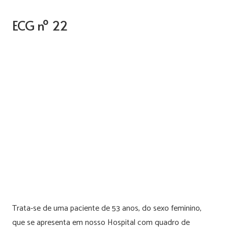
ECG nº 22
Trata-se de uma paciente de 53 anos, do sexo feminino,
que se apresenta em nosso Hospital com quadro de