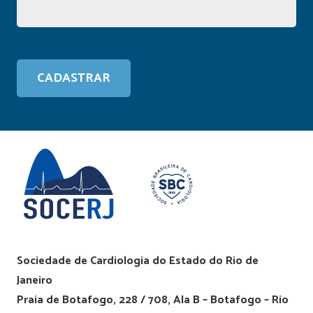
Sociedade de Cardiologia do Estado do Rio de
Janeiro
Praia de Botafogo, 228 / 708, Ala B – Botafogo – Rio