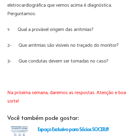
eletrocardiográfica que vemos acima é diagnóstica.
Perguntamos:
1- Qual a provável origem das arritmias?
2- Que arritmias são visíveis no traçado do monitor?
3- Que condutas devem ser tomadas no caso?
Na próxima semana, daremos as respostas. Atenção e boa
sorte!
Você também pode gostar:
Espaço Exclusivo para Sócios SOCERJ!!