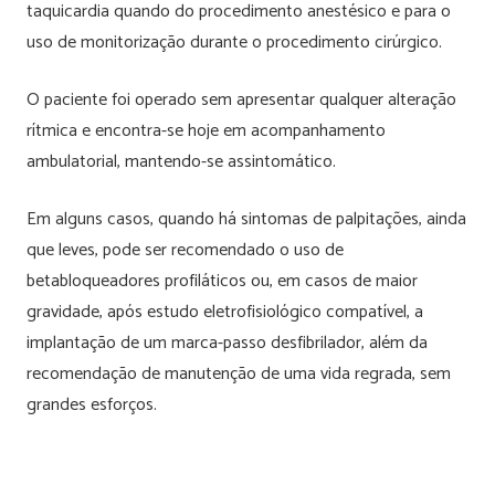
taquicardia quando do procedimento anestésico e para o
uso de monitorização durante o procedimento cirúrgico.
O paciente foi operado sem apresentar qualquer alteração
rítmica e encontra-se hoje em acompanhamento
ambulatorial, mantendo-se assintomático.
Em alguns casos, quando há sintomas de palpitações, ainda
que leves, pode ser recomendado o uso de
betabloqueadores profiláticos ou, em casos de maior
gravidade, após estudo eletrofisiológico compatível, a
implantação de um marca-passo desfibrilador, além da
recomendação de manutenção de uma vida regrada, sem
grandes esforços.