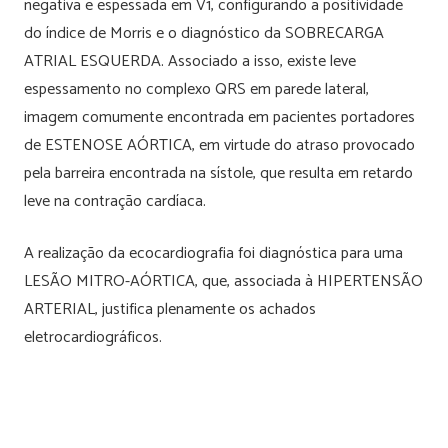
negativa e espessada em V1, configurando a positividade
do índice de Morris e o diagnóstico da SOBRECARGA
ATRIAL ESQUERDA. Associado a isso, existe leve
espessamento no complexo QRS em parede lateral,
imagem comumente encontrada em pacientes portadores
de ESTENOSE AÓRTICA, em virtude do atraso provocado
pela barreira encontrada na sístole, que resulta em retardo
leve na contração cardíaca.
A realização da ecocardiografia foi diagnóstica para uma
LESÃO MITRO-AÓRTICA, que, associada à HIPERTENSÃO
ARTERIAL, justifica plenamente os achados
eletrocardiográficos.