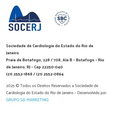
Sociedade de Cardiologia do Estado do Rio de
Janeiro
Praia de Botafogo, 228 / 708, Ala B – Botafogo – Rio
de Janeiro, RJ – Cep 22250-040
(21) 2552-1868 / (21) 2552-0864
2025 © Todos os Direitos Reservados a Sociedade de
Cardiologia do Estado do Rio de Janeiro – Desenvolvido por:
GRUPO SD MARKETING