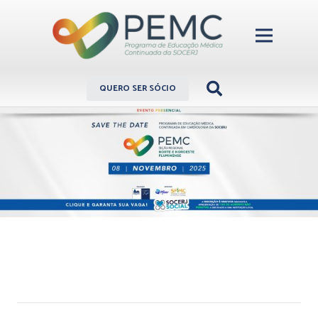
QUERO SER SÓCIO