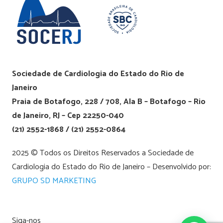
Sociedade de Cardiologia do Estado do Rio de
Janeiro
Praia de Botafogo, 228 / 708, Ala B – Botafogo – Rio
de Janeiro, RJ – Cep 22250-040
(21) 2552-1868 / (21) 2552-0864
2025 © Todos os Direitos Reservados a Sociedade de
Cardiologia do Estado do Rio de Janeiro – Desenvolvido por:
GRUPO SD MARKETING
Siga-nos