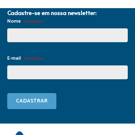
Cadastre-se em nossa newsletter:
Nome
(obrigatório)
E-mail
(obrigatório)