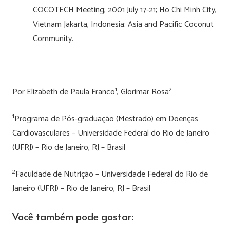
COCOTECH Meeting; 2001 July 17-21; Ho Chi Minh City,
Vietnam Jakarta, Indonesia: Asia and Pacific Coconut
Community.
1
2
Por Elizabeth de Paula Franco
, Glorimar Rosa
1
Programa de Pós-graduação (Mestrado) em Doenças
Cardiovasculares – Universidade Federal do Rio de Janeiro
(UFRJ) – Rio de Janeiro, RJ – Brasil
2
Faculdade de Nutrição – Universidade Federal do Rio de
Janeiro (UFRJ) – Rio de Janeiro, RJ – Brasil
Você também pode gostar: