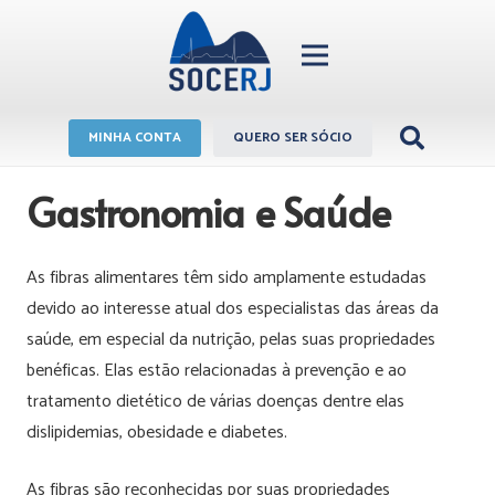
MINHA CONTA
QUERO SER SÓCIO
Gastronomia e Saúde
As fibras alimentares têm sido amplamente estudadas
devido ao interesse atual dos especialistas das áreas da
saúde, em especial da nutrição, pelas suas propriedades
benéficas. Elas estão relacionadas à prevenção e ao
tratamento dietético de várias doenças dentre elas
dislipidemias, obesidade e diabetes.
As fibras são reconhecidas por suas propriedades