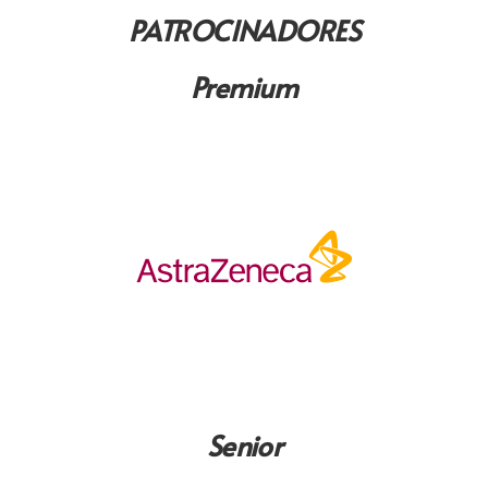
PATROCINADORES
Premium
Senior