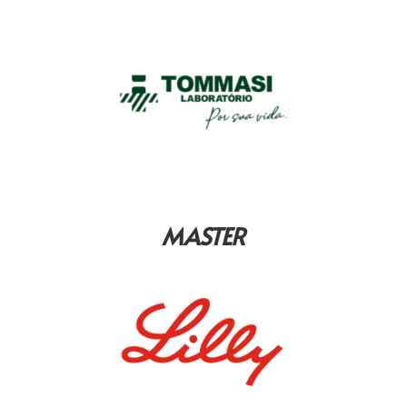
MASTER