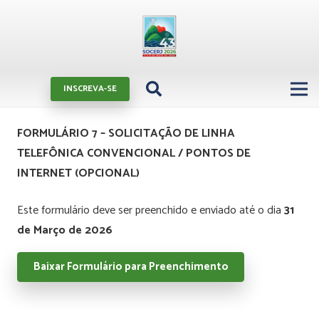
INSCREVA-SE
FORMULÁRIO 7 – SOLICITAÇÃO DE LINHA
TELEFÔNICA CONVENCIONAL / PONTOS DE
INTERNET (OPCIONAL)
Este formulário deve ser preenchido e enviado até o dia
31
de Março de 2026
Baixar Formulário para Preenchimento