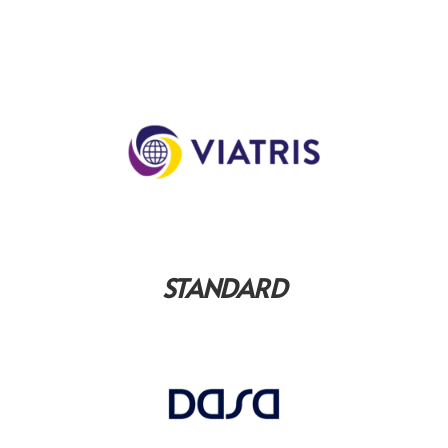
STANDARD