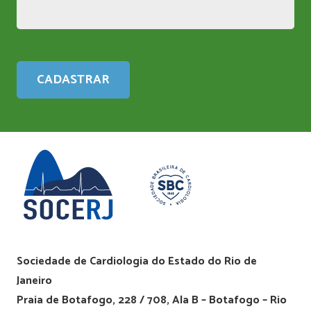
Sociedade de Cardiologia do Estado do Rio de
Janeiro
Praia de Botafogo, 228 / 708, Ala B – Botafogo – Rio