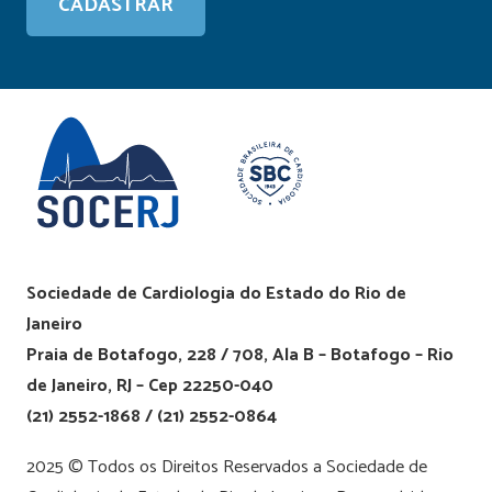
Sociedade de Cardiologia do Estado do Rio de
Janeiro
Praia de Botafogo, 228 / 708, Ala B – Botafogo – Rio
de Janeiro, RJ – Cep 22250-040
(21) 2552-1868 / (21) 2552-0864
2025 © Todos os Direitos Reservados a Sociedade de