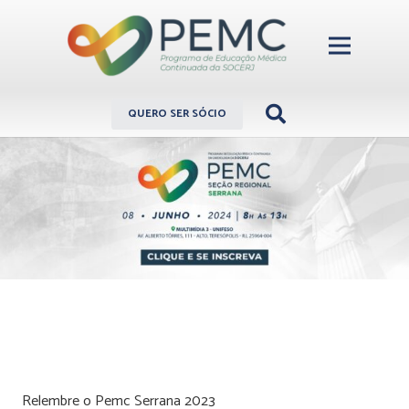
QUERO SER SÓCIO
Relembre o Pemc Serrana 2023