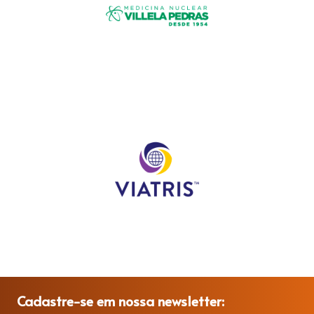
Cadastre-se em nossa newsletter: