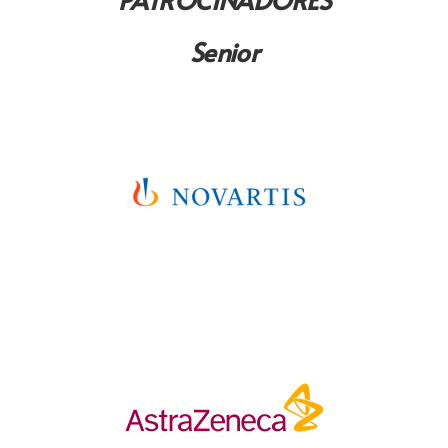
Senior