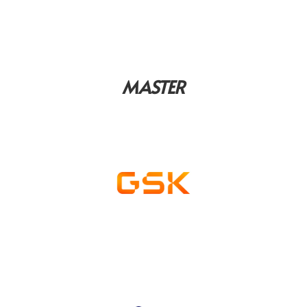
MASTER