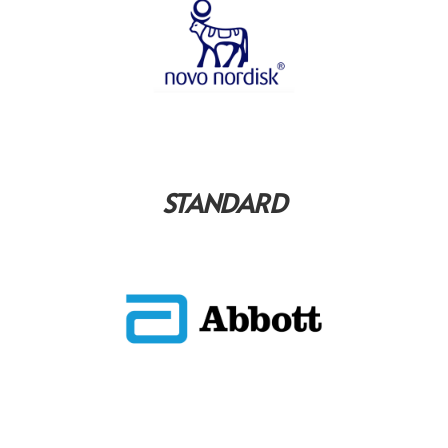
STANDARD