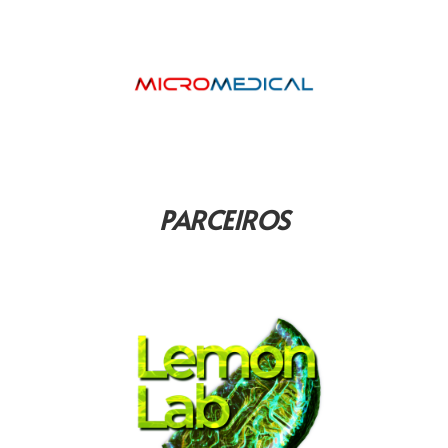
PARCEIROS