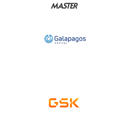
MASTER