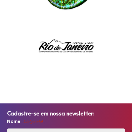
Cadastre-se em nossa newsletter:
Nome
(obrigatório)