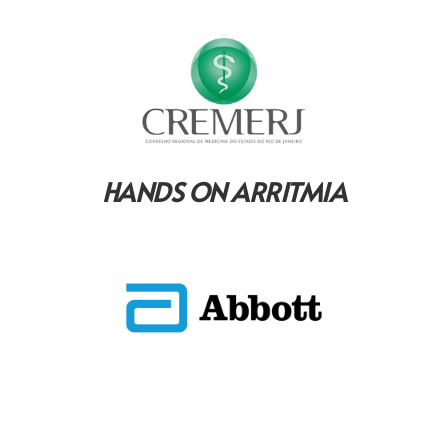
HANDS ON ARRITMIA