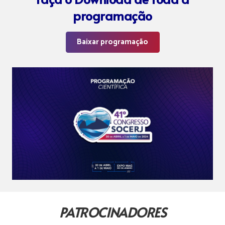
programação
Baixar programação
PATROCINADORES