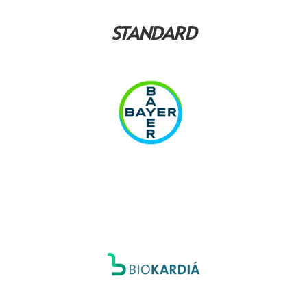
STANDARD