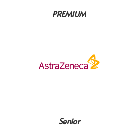
PREMIUM
Senior